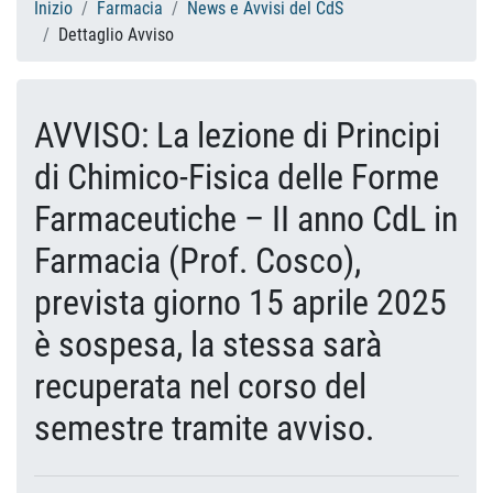
Inizio
Farmacia
News e Avvisi del CdS
Dettaglio Avviso
AVVISO: La lezione di Principi
di Chimico-Fisica delle Forme
Farmaceutiche – II anno CdL in
Farmacia (Prof. Cosco),
prevista giorno 15 aprile 2025
è sospesa, la stessa sarà
recuperata nel corso del
semestre tramite avviso.