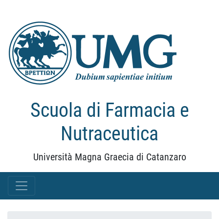
Scuola di Farmacia e
Nutraceutica
Università Magna Graecia di Catanzaro