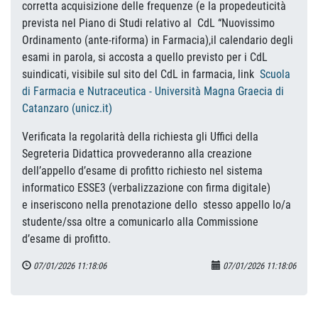
corretta acquisizione delle frequenze (e la propedeuticità
prevista nel Piano di Studi relativo al CdL “Nuovissimo
Ordinamento (ante-riforma) in Farmacia),il calendario degli
esami in parola, si accosta a quello previsto per i CdL
suindicati, visibile sul sito del CdL in farmacia, link
Scuola
di Farmacia e Nutraceutica - Università Magna Graecia di
Catanzaro (unicz.it)
Verificata la regolarità della richiesta gli Uffici della
Segreteria Didattica provvederanno alla creazione
dell’appello d’esame di profitto richiesto nel sistema
informatico ESSE3 (verbalizzazione con firma digitale)
e inseriscono nella prenotazione dello stesso appello lo/a
studente/ssa oltre a comunicarlo alla Commissione
d’esame di profitto.
07/01/2026 11:18:06
07/01/2026 11:18:06