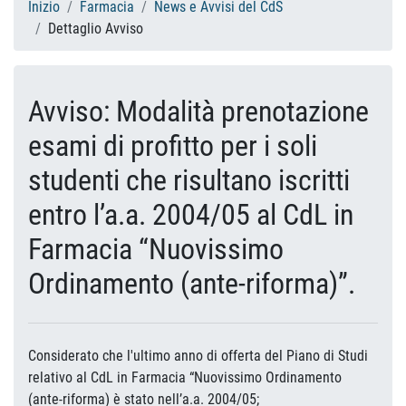
Inizio
Farmacia
News e Avvisi del CdS
Dettaglio Avviso
Avviso: Modalità prenotazione
esami di profitto per i soli
studenti che risultano iscritti
entro l’a.a. 2004/05 al CdL in
Farmacia “Nuovissimo
Ordinamento (ante-riforma)”.
Considerato che l'ultimo anno di offerta del Piano di Studi
relativo al CdL in Farmacia “Nuovissimo Ordinamento
(ante-riforma) è stato nell’a.a. 2004/05;