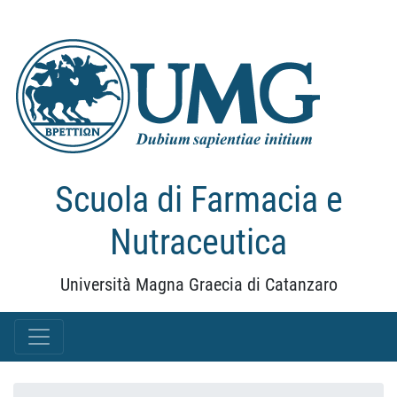
Scuola di Farmacia e
Nutraceutica
Università Magna Graecia di Catanzaro