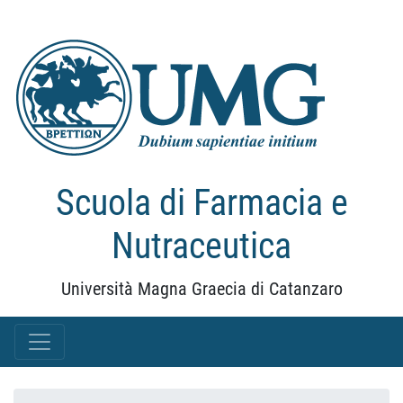
Scuola di Farmacia e
Nutraceutica
Università Magna Graecia di Catanzaro