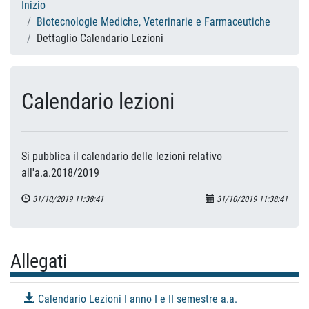
Inizio
Biotecnologie Mediche, Veterinarie e Farmaceutiche
Dettaglio Calendario Lezioni
Calendario lezioni
Si pubblica il calendario delle lezioni relativo
all'a.a.2018/2019
31/10/2019 11:38:41
31/10/2019 11:38:41
Allegati
Calendario Lezioni I anno I e II semestre a.a.