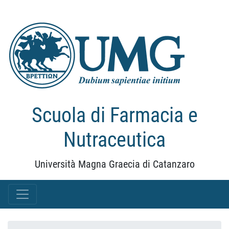
Scuola di Farmacia e
Nutraceutica
Università Magna Graecia di Catanzaro