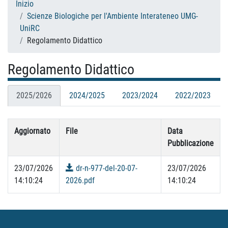
Inizio
Scienze Biologiche per l'Ambiente Interateneo UMG-
UniRC
Regolamento Didattico
Regolamento Didattico
2025/2026
2024/2025
2023/2024
2022/2023
Aggiornato
File
Data
Pubblicazione
23/07/2026
dr-n-977-del-20-07-
23/07/2026
14:10:24
2026.pdf
14:10:24