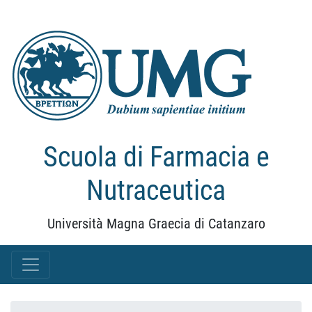
Scuola di Farmacia e
Nutraceutica
Università Magna Graecia di Catanzaro