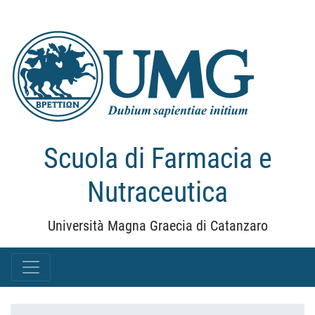
Scuola di Farmacia e
Nutraceutica
Università Magna Graecia di Catanzaro