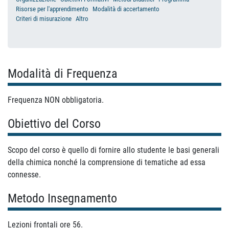
Risorse per l'apprendimento
Modalità di accertamento
Criteri di misurazione
Altro
Modalità di Frequenza
Frequenza NON obbligatoria.
Obiettivo del Corso
Scopo del corso è quello di fornire allo studente le basi generali
della chimica nonché la comprensione di tematiche ad essa
connesse.
Metodo Insegnamento
Lezioni frontali ore 56.