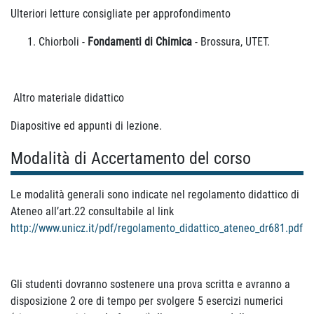
Ulteriori letture consigliate per approfondimento
Chiorboli -
Fondamenti di Chimica
- Brossura, UTET.
Altro materiale didattico
Diapositive ed appunti di lezione.
Modalità di Accertamento del corso
Le modalità generali sono indicate nel regolamento didattico di
Ateneo all’art.22 consultabile al link
http://www.unicz.it/pdf/regolamento_didattico_ateneo_dr681.pdf
Gli studenti dovranno sostenere una prova scritta e avranno a
disposizione 2 ore di tempo per svolgere 5 esercizi numerici