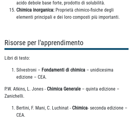
acido debole base forte, prodotto di solubilità.
Chimica inorganica:
Proprietà chimico-fisiche degli
elementi principali e dei loro composti più importanti.
Risorse per l'apprendimento
Libri di testo:
Silvestroni –
Fondamenti di chimica
– unidicesima
edizione – CEA.
P.W. Atkins, L. Jones -
Chimica Generale
– quinta edizione –
Zanichelli.
Bertini, F. Mani, C. Luchinat -
Chimica
- seconda edizione –
CEA.