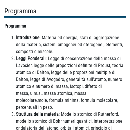
Programma
Programma
Introduzione
: Materia ed energia, stati di aggregazione
della materia, sistemi omogenei ed eterogenei, elementi,
composti e miscele.
Leggi Ponderali
: Legge di conservazione della massa di
Lavosier, legge delle proporzioni definite di Proust, teoria
atomica di Dalton, legge delle proporzioni multiple di
Dalton, legge di Avogadro, generalità sull’atomo, numero
atomico e numero di massa, isotopi, difetto di
massa, u.m.a., massa atomica, massa
molecolare,mole, formula minima, formula molecolare,
percentuali in peso.
Struttura della materia
: Modello atomico di Rutherford,
modello atomico di Bohr,numeri quantici, interpretazione
ondulatoria dell’atomo, orbitali atomici, principio di