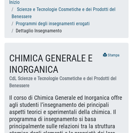
Inizio
Scienze e Tecnologie Cosmetiche e dei Prodotti del
Benessere
Programmi degli insegnamenti erogati
Dettaglio Insegnamento
CHIMICA GENERALE E
Stampa
INORGANICA
CdL Scienze e Tecnologie Cosmetiche e dei Prodotti del
Benessere
Il corso di Chimica Generale ed Inorganica offre
agli studenti l’insegnamento dei principali
aspetti teorici e sperimentali della chimica. Il
programma di insegnamento si basa
principalmente sulle relazioni tra la struttura