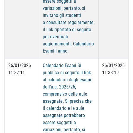
essere soggetti a
variazioni; pertanto, si
invitano gli studenti
a consultare regolarmente
il link riportato di seguito
per eventuali
aggiornamenti. Calendario
Esami I anno
26/01/2026
Calendario Esami Si
26/01/2026
11:37:11
pubblica di seguito il link
11:38:19
al calendario degli esami
dell’a.a. 2025/26,
comprensivo delle aule
assegnate. Si precisa che
il calendario e le aule
assegnate potrebbero
essere soggetti a
variazioni; pertanto, si