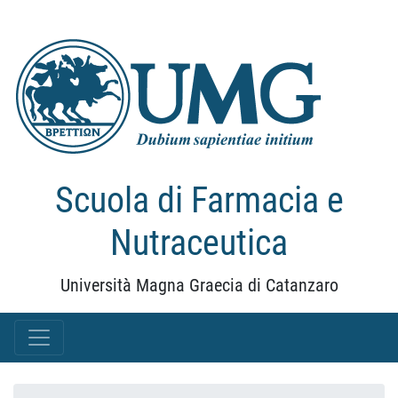
Scuola di Farmacia e
Nutraceutica
Università Magna Graecia di Catanzaro