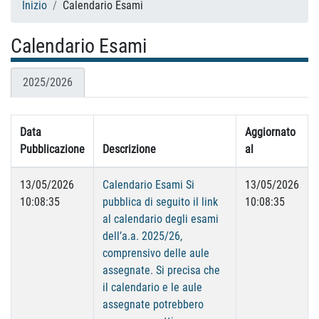
Inizio
Calendario Esami
Calendario Esami
2025/2026
Data
Aggiornato
Pubblicazione
Descrizione
al
13/05/2026
Calendario Esami Si
13/05/2026
10:08:35
pubblica di seguito il link
10:08:35
al calendario degli esami
dell’a.a. 2025/26,
comprensivo delle aule
assegnate. Si precisa che
il calendario e le aule
assegnate potrebbero