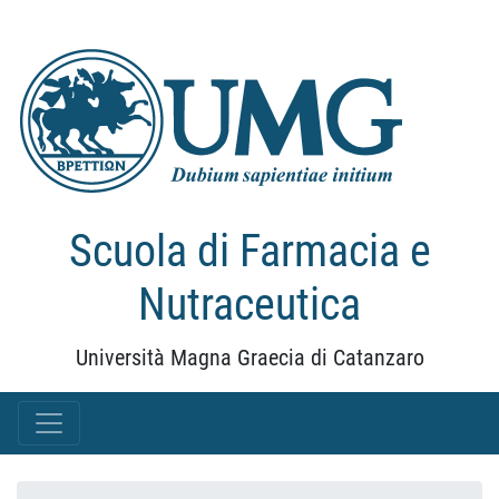
Scuola di Farmacia e
Nutraceutica
Università Magna Graecia di Catanzaro