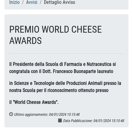
Inizio
Avvisi
Dettaglio Avviso
PREMIO WORLD CHEESE
AWARDS
Il Presidente della Scuola di Farmacia e Nutraceutica si
congratula con il Dott. Francesco Buonaparte laureato
in Scienze e Tecnologie delle Produzioni Animali presso la
nostra Scuola per il riconoscimento ottenuto presso
il "World Cheese Awards".
Ultimo aggiornamento: 04/01/2024 15:15:48
Data Pubblicazione: 04/01/2024 15:15:48