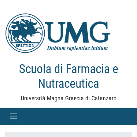
Scuola di Farmacia e
Nutraceutica
Università Magna Graecia di Catanzaro