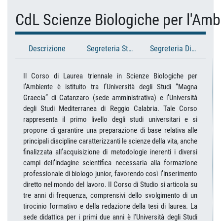
CdL Scienze Biologiche per l'Am
Descrizione
Segreteria Studenti
Segreteria Didattica
Il Corso di Laurea triennale in Scienze Biologiche per
l’Ambiente è istituito tra l’Università degli Studi “Magna
Graecia” di Catanzaro (sede amministrativa) e l’Università
degli Studi Mediterranea di Reggio Calabria. Tale Corso
rappresenta il primo livello degli studi universitari e si
propone di garantire una preparazione di base relativa alle
principali discipline caratterizzanti le scienze della vita, anche
finalizzata all’acquisizione di metodologie inerenti i diversi
campi dell’indagine scientifica necessaria alla formazione
professionale di biologo junior, favorendo così l’inserimento
diretto nel mondo del lavoro. Il Corso di Studio si articola su
tre anni di frequenza, comprensivi dello svolgimento di un
tirocinio formativo e della redazione della tesi di laurea. La
sede didattica per i primi due anni è l'Università degli Studi