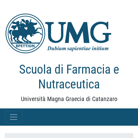
Scuola di Farmacia e
Nutraceutica
Università Magna Graecia di Catanzaro