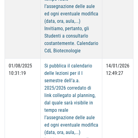
l’assegnazione delle aule
ed ogni eventuale modifica
(data, ora, aula,...)
Invitiamo, pertanto, gli
Studenti a consultarlo
costantemente. Calendario
CdL Biotecnologie
01/08/2025
Si pubblica il calendario
14/01/2026
10:31:19
delle lezioni per il I
12:49:27
semestre dell’a.a.
2025/2026 corredato di
link collegato al planning,
dal quale sarà visibile in
tempo reale
l’assegnazione delle aule
ed ogni eventuale modifica
(data, ora, aula,...)