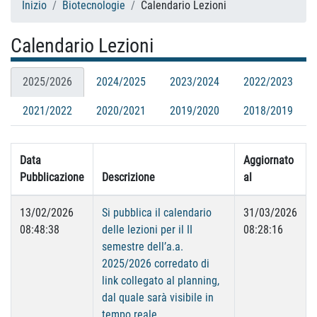
Inizio
Biotecnologie
Calendario Lezioni
Calendario Lezioni
2025/2026
2024/2025
2023/2024
2022/2023
2021/2022
2020/2021
2019/2020
2018/2019
Data
Aggiornato
Pubblicazione
Descrizione
al
13/02/2026
Si pubblica il calendario
31/03/2026
08:48:38
delle lezioni per il II
08:28:16
semestre dell’a.a.
2025/2026 corredato di
link collegato al planning,
dal quale sarà visibile in
tempo reale