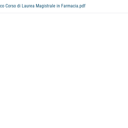
o Corso di Laurea Magistrale in Farmacia.pdf