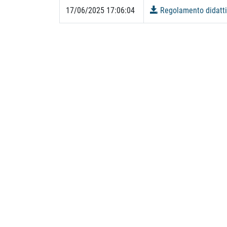
17/06/2025 17:06:04
Regolamento didattic