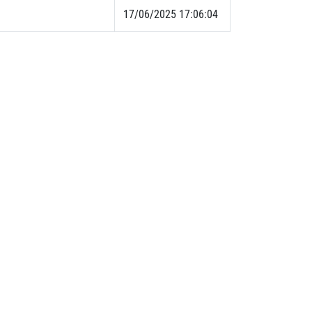
17/06/2025 17:06:04