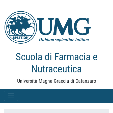
Scuola di Farmacia e
Nutraceutica
Università Magna Graecia di Catanzaro