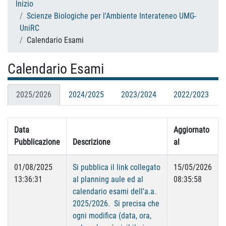
Inizio
Scienze Biologiche per l'Ambiente Interateneo UMG-
UniRC
Calendario Esami
Calendario Esami
2025/2026
2024/2025
2023/2024
2022/2023
Data
Aggiornato
Pubblicazione
Descrizione
al
01/08/2025
Si pubblica il link collegato
15/05/2026
13:36:31
al planning aule ed al
08:35:58
calendario esami dell'a.a.
2025/2026. Si precisa che
ogni modifica (data, ora,