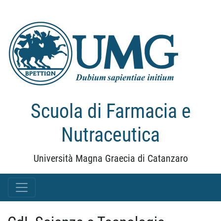
Scuola di Farmacia e
Nutraceutica
Università Magna Graecia di Catanzaro