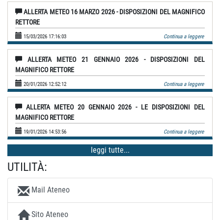
ALLERTA METEO 16 MARZO 2026 - DISPOSIZIONI DEL MAGNIFICO
RETTORE
15/03/2026 17:16:03
Continua a leggere
ALLERTA METEO 21 GENNAIO 2026 - DISPOSIZIONI DEL
MAGNIFICO RETTORE
20/01/2026 12:52:12
Continua a leggere
ALLERTA METEO 20 GENNAIO 2026 - LE DISPOSIZIONI DEL
MAGNIFICO RETTORE
19/01/2026 14:53:56
Continua a leggere
leggi tutte...
UTILITÀ:
Mail Ateneo
Sito Ateneo