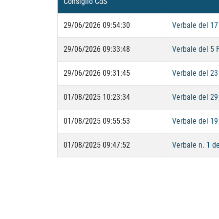
Consiglio CdS
29/06/2026 09:54:30
Verbale del 17
29/06/2026 09:33:48
Verbale del 5 
29/06/2026 09:31:45
Verbale del 2
01/08/2025 10:23:34
Verbale del 2
01/08/2025 09:55:53
Verbale del 19
01/08/2025 09:47:52
Verbale n. 1 d