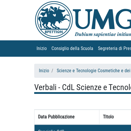
Inizio
(current)
Consiglio della Scuola
(current)
Segreteria di Pre
Inizio
Scienze e Tecnologie Cosmetiche e dei
Verbali - CdL Scienze e Tecno
Data Pubblicazione
Titolo