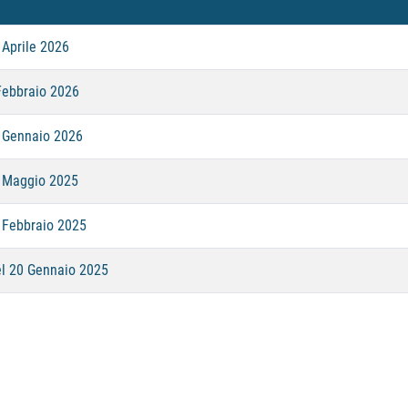
 Aprile 2026
Febbraio 2026
3 Gennaio 2026
9 Maggio 2025
 Febbraio 2025
el 20 Gennaio 2025