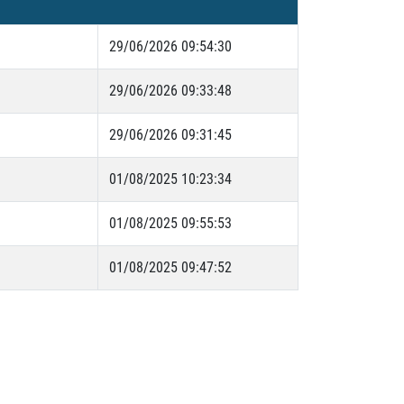
29/06/2026 09:54:30
29/06/2026 09:33:48
29/06/2026 09:31:45
01/08/2025 10:23:34
01/08/2025 09:55:53
01/08/2025 09:47:52