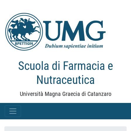
Scuola di Farmacia e
Nutraceutica
Università Magna Graecia di Catanzaro