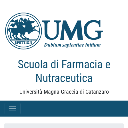
Scuola di Farmacia e
Nutraceutica
Università Magna Graecia di Catanzaro