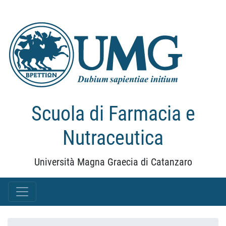
Scuola di Farmacia e
Nutraceutica
Università Magna Graecia di Catanzaro