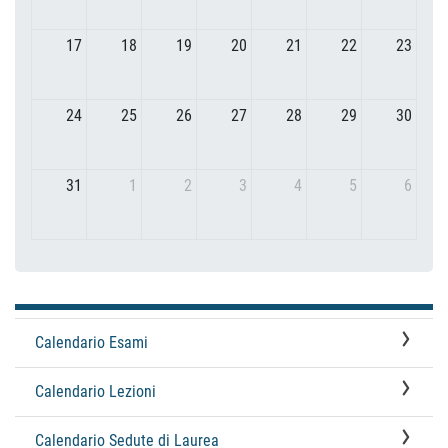
17
18
19
20
21
22
23
24
25
26
27
28
29
30
31
1
2
3
4
5
6
Calendario Esami
Calendario Lezioni
Calendario Sedute di Laurea