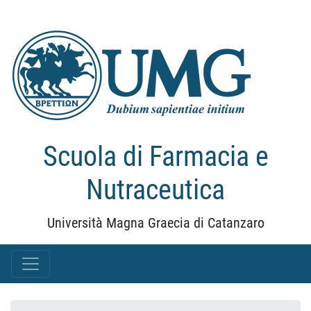
Scuola di Farmacia e
Nutraceutica
Università Magna Graecia di Catanzaro